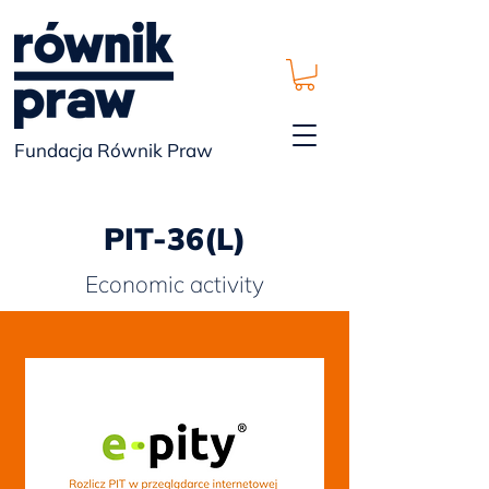
Fundacja Równik Praw
PIT-36(L)
Economic activity