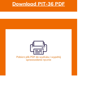
Download PIT-36 PDF
PIT-36L
Download PIT-36L PDF