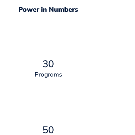
Power in Numbers
30
Programs
50