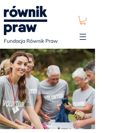
Fundacja Równik Praw