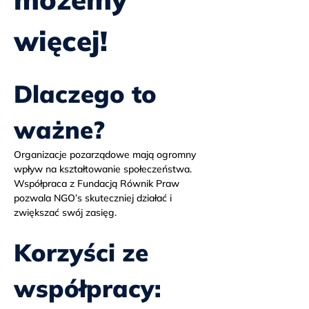
więcej!
Dlaczego to 
ważne?
Organizacje pozarządowe mają ogromny 
wpływ na kształtowanie społeczeństwa. 
Współpraca z Fundacją Równik Praw 
pozwala NGO’s skuteczniej działać i 
zwiększać swój zasięg.
Korzyści ze 
współpracy: