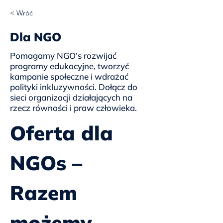
< Wróć
Dla NGO
Pomagamy NGO’s rozwijać
programy edukacyjne, tworzyć
kampanie społeczne i wdrażać
polityki inkluzywności. Dołącz do
sieci organizacji działających na
rzecz równości i praw człowieka.
Oferta dla 
NGOs – 
Razem 
możemy 