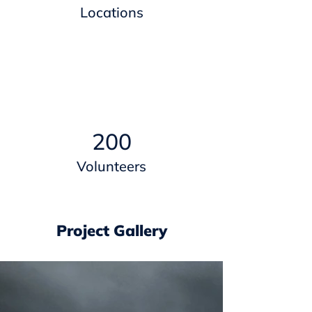
Locations
200
Volunteers
Project Gallery