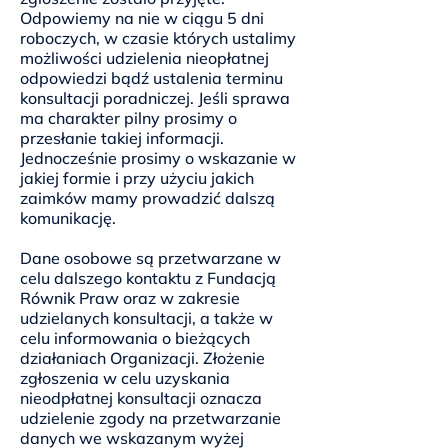
Odpowiemy na nie w ciągu 5 dni
roboczych, w czasie których ustalimy
możliwości udzielenia nieopłatnej
odpowiedzi bądź ustalenia terminu
konsultacji poradniczej. Jeśli sprawa
ma charakter pilny prosimy o
przesłanie takiej informacji.
Jednocześnie prosimy o wskazanie w
jakiej formie i przy użyciu jakich
zaimków mamy prowadzić dalszą
komunikację.
Dane osobowe są przetwarzane w
celu dalszego kontaktu z Fundacją
Równik Praw oraz w zakresie
udzielanych konsultacji, a także w
celu informowania o bieżących
działaniach Organizacji. Złożenie
zgłoszenia w celu uzyskania
nieodpłatnej konsultacji oznacza
udzielenie zgody na przetwarzanie
danych we wskazanym wyżej