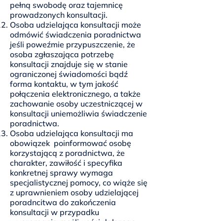
pełną swobodę oraz tajemnicę
prowadzonych konsultacji.
Osoba udzielająca konsultacji może
odmówić świadczenia poradnictwa
jeśli poweźmie przypuszczenie, że
osoba zgłaszająca potrzebę
konsultacji znajduje się w stanie
ograniczonej świadomości bądź
forma kontaktu, w tym jakość
połączenia elektronicznego, a także
zachowanie osoby uczestniczącej w
konsultacji uniemożliwia świadczenie
poradnictwa.
Osoba udzielająca konsultacji ma
obowiązek poinformować osobę
korzystającą z poradnictwa, że
charakter, zawiłość i specyfika
konkretnej sprawy wymaga
specjalistycznej pomocy, co wiąże się
z uprawnieniem osoby udzielającej
poradncitwa do zakończenia
konsultacji w przypadku