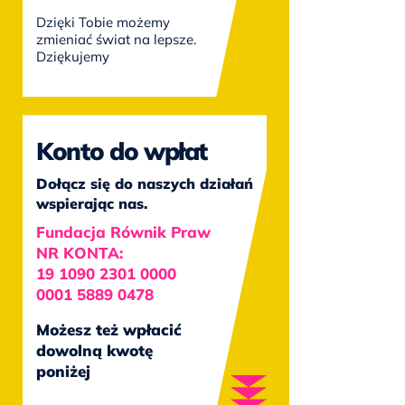
Dzięki Tobie możemy
zmieniać świat na lepsze.
Dziękujemy
Konto do wpłat
Dołącz się do naszych działań
wspierając nas.
Fundacja Równik Praw
NR KONTA:
19 1090 2301 0000
0001 5889 0478
Możesz też wpłacić
dowolną kwotę
poniżej