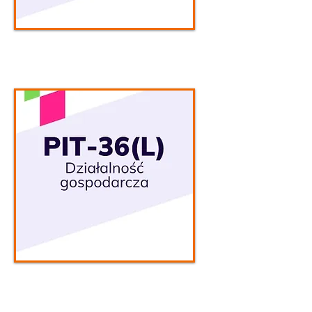
Wybieram
Wybieram