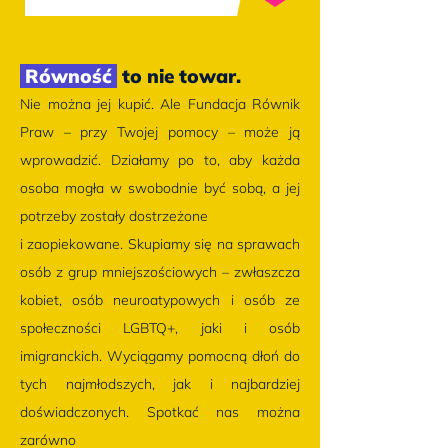
Równość
to nie towar.
Nie można jej kupić. Ale Fundacja Równik
Praw – przy Twojej pomocy – może ją
wprowadzić. Działamy po to, aby każda
osoba mogła w swobodnie być sobą, a jej
potrzeby zostały dostrzeżone
i zaopiekowane. Skupiamy się na sprawach
osób z grup mniejszościowych – zwłaszcza
kobiet, osób neuroatypowych i osób ze
społeczności LGBTQ+, jaki i osób
imigranckich. Wyciągamy pomocną dłoń do
tych najmłodszych, jak i najbardziej
doświadczonych. Spotkać nas można
zarówno