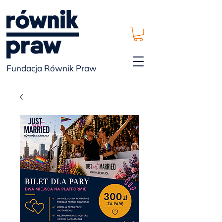
Fundacja Równik Praw