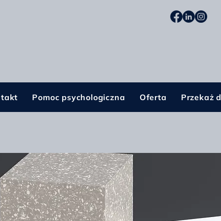
takt
Pomoc psychologiczna
Oferta
Przekaż 